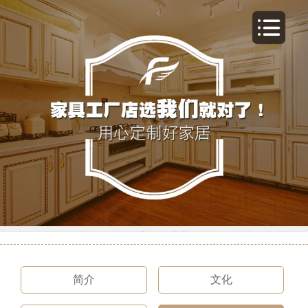
关于我们
简介
文化