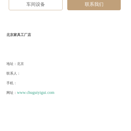
车间设备
联系我们
北京家具工厂店
地址：北京
联系人：
手机：
www.chuguiyigui.com
网址：