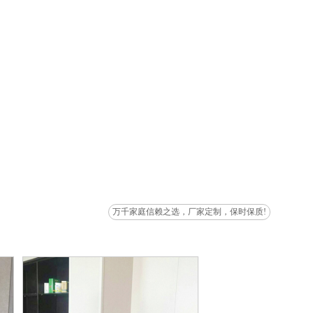
万千家庭信赖之选，厂家定制，保时保质!