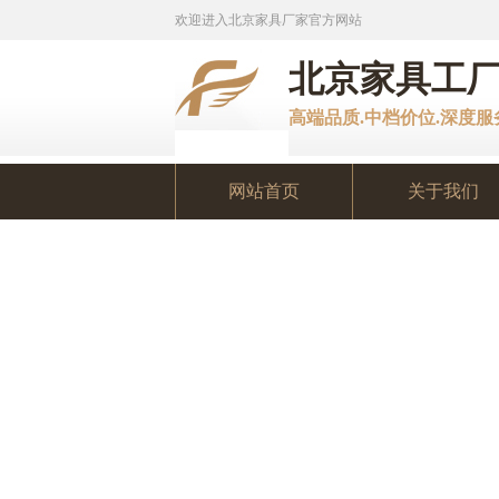
欢迎进入北京家具厂家官方网站
北京家具工
高端品质.中档价位.深度
网站首页
关于我们