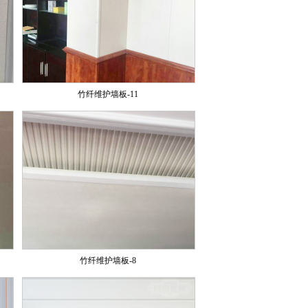
竹纤维护墙板-11
竹纤维护墙板-8