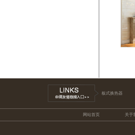
板式换热器
网站首页
关于