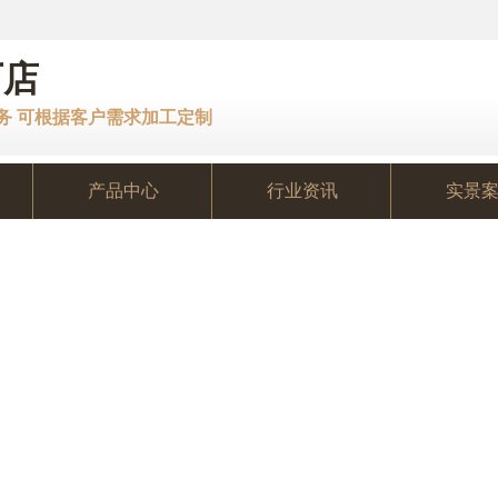
厂店
服务 可根据客户需求加工定制
产品中心
行业资讯
实景