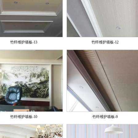
竹纤维护墙板-13
竹纤维护墙板-12
竹纤维护墙板-10
竹纤维护墙板-9