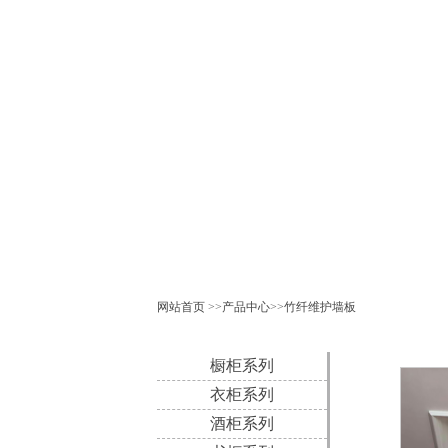
网站首页
>>
产品中心
>>
竹纤维护墙板
橱柜系列
衣柜系列
酒柜系列