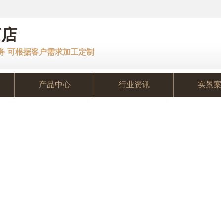
厂店
服务 可根据客户需求加工定制
产品中心
行业资讯
实景