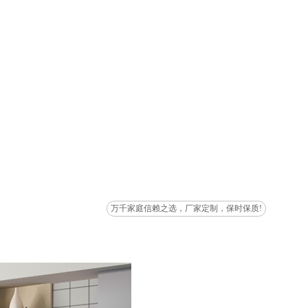
万千家庭信赖之选，厂家定制，保时保质!