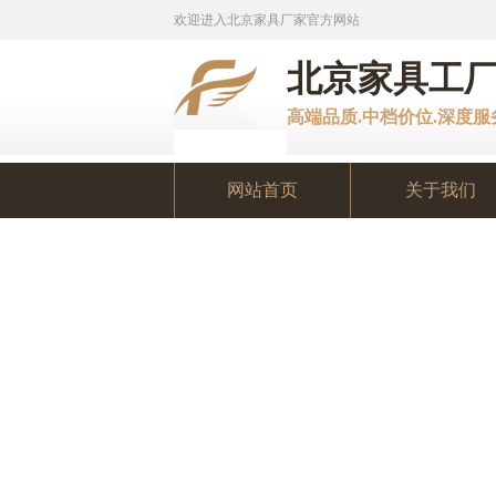
欢迎进入北京家具厂家官方网站
北京家具工
高端品质.中档价位.深度
网站首页
关于我们