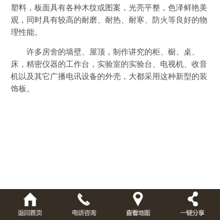
塑料，板面具有各种木纹或图案，光亮平整，色泽鲜艳美
观，同时具有较高的耐磨、耐热、耐寒、防火等良好的物
理性能。
许多房舍的墙壁、屋顶，制作讲究的柜、橱、桌、
床，精密仪器的工作台，实验室的实验台、电视机、收音
机以及其它广播电讯设备的外壳，大都采用这种新型的装
饰板。